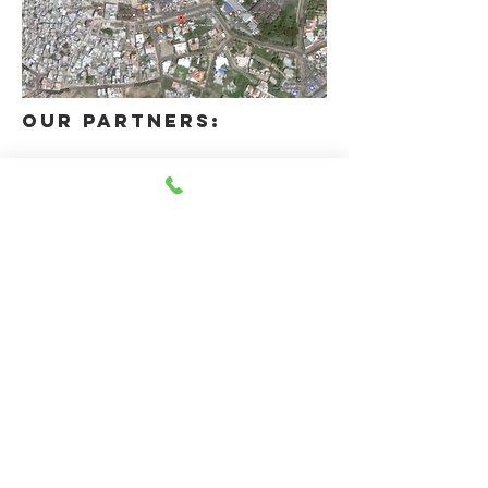
Our partners: