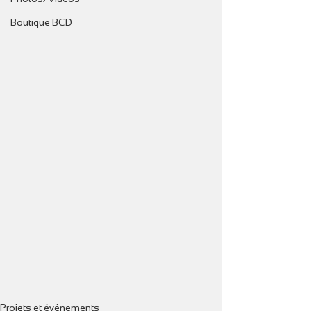
Boutique BCD
Projets et événements