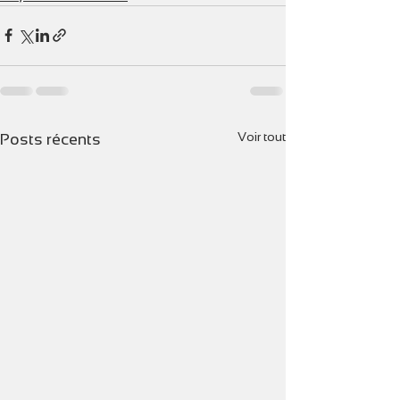
Voir tout
Posts récents