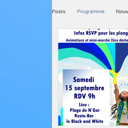
Posts
Programme
Nouv
Boutique BCD