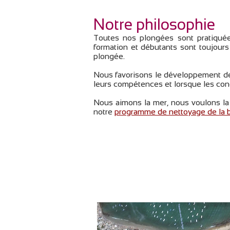
Notre philosophie
Toutes nos plongées sont pratiquée
formation et débutants sont toujours
plongée.
Nous favorisons le développement de 
leurs compétences et lorsque les cond
Nous aimons la mer, nous voulons la 
notre
programme de nettoyage de la b