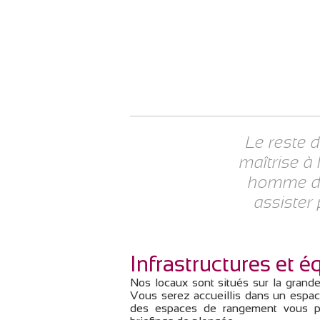
Le reste 
maîtrise à 
homme de 
assister 
Infrastructures et 
Nos locaux sont situés sur la grande
Vous serez accueillis dans un espace
des espaces de rangement vous per